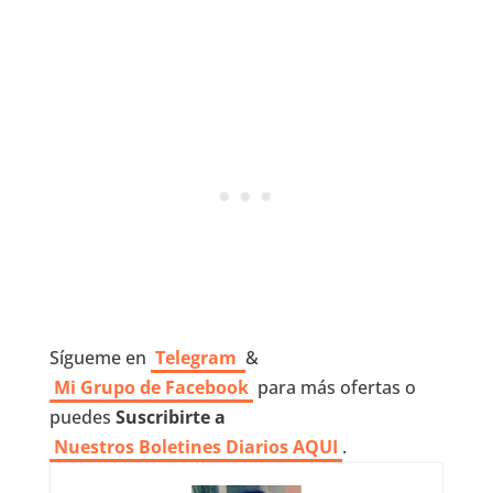
Sígueme en
Telegram
&
Mi Grupo de Facebook
para más ofertas o
puedes
Suscribirte a
Nuestros
Boletines Diarios AQUI
.