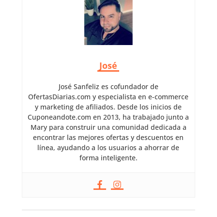
José
José Sanfeliz es cofundador de
OfertasDiarias.com y especialista en e-commerce
y marketing de afiliados. Desde los inicios de
Cuponeandote.com en 2013, ha trabajado junto a
Mary para construir una comunidad dedicada a
encontrar las mejores ofertas y descuentos en
línea, ayudando a los usuarios a ahorrar de
forma inteligente.