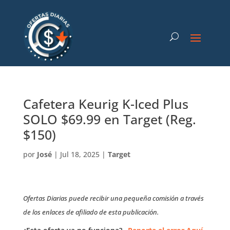
Cafetera Keurig K-Iced Plus
SOLO $69.99 en Target (Reg.
$150)
por
José
|
Jul 18, 2025
|
Target
Ofertas Diarias puede recibir una pequeña comisión a través
de los enlaces de afiliado de esta publicación.