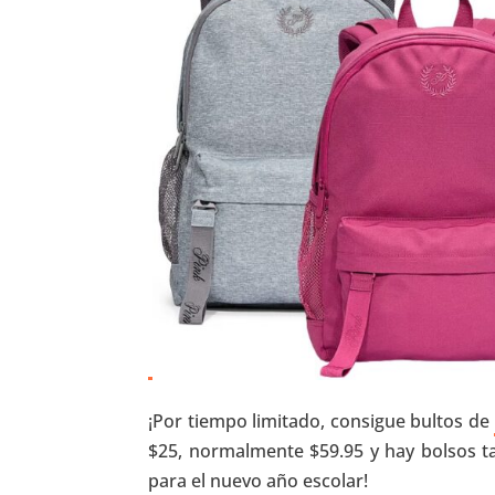
¡Por tiempo limitado, consigue bultos de
$25, normalmente $59.95 y hay bolsos ta
para el nuevo año escolar!