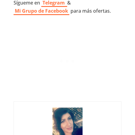
Sígueme en
Telegram
&
Mi Grupo de Facebook
para más ofertas.