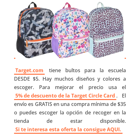
Target.com
tiene bultos para la escuela
DESDE $5. Hay muchos diseños y colores a
escoger. Para mejorar el precio usa el
5% de descuento de la Target Circle Card
. El
envío es GRATIS en una compra mínima de $35
o puedes escoger la opción de recoger en la
tienda de estar disponible.
Si te interesa esta oferta la consigue AQUI.