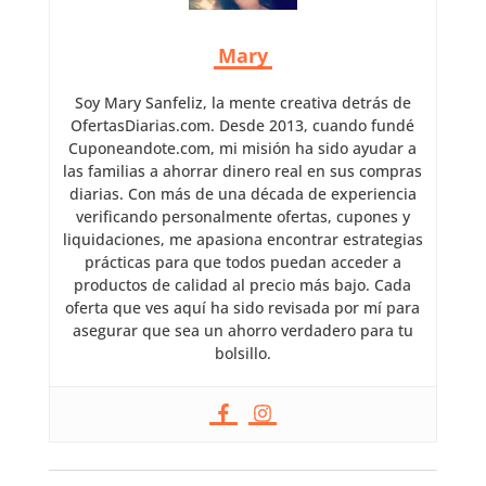
Mary
Soy Mary Sanfeliz, la mente creativa detrás de
OfertasDiarias.com. Desde 2013, cuando fundé
Cuponeandote.com, mi misión ha sido ayudar a
las familias a ahorrar dinero real en sus compras
diarias. Con más de una década de experiencia
verificando personalmente ofertas, cupones y
liquidaciones, me apasiona encontrar estrategias
prácticas para que todos puedan acceder a
productos de calidad al precio más bajo. Cada
oferta que ves aquí ha sido revisada por mí para
asegurar que sea un ahorro verdadero para tu
bolsillo.