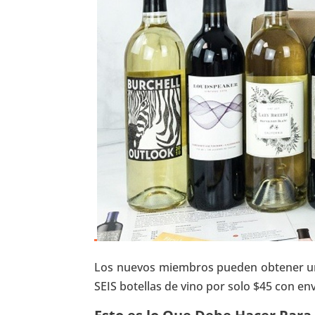
Los nuevos miembros pueden obtener un
SEIS botellas de vino por solo $45 con en