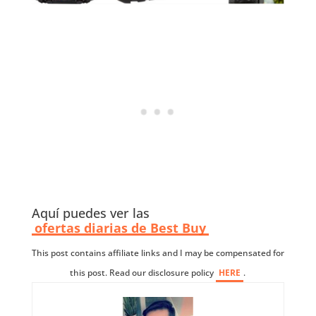
Aquí puedes ver las
ofertas diarias de Best Buy
This post contains affiliate links and I may be compensated for
this post. Read our disclosure policy
HERE
.