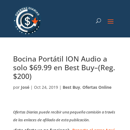
Bocina Portátil ION Audio a
solo $69.99 en Best Buy–(Reg.
$200)
por
José
|
Oct 24, 2019
|
Best Buy
,
Ofertas Online
Ofertas Diarias puede recibir una pequeña comisión a través
de los enlaces de afiliado de esta publicación.