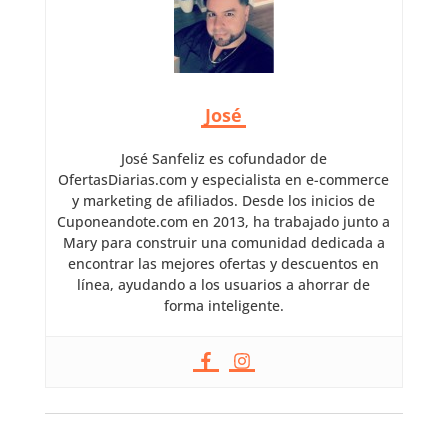
José
José Sanfeliz es cofundador de
OfertasDiarias.com y especialista en e-commerce
y marketing de afiliados. Desde los inicios de
Cuponeandote.com en 2013, ha trabajado junto a
Mary para construir una comunidad dedicada a
encontrar las mejores ofertas y descuentos en
línea, ayudando a los usuarios a ahorrar de
forma inteligente.