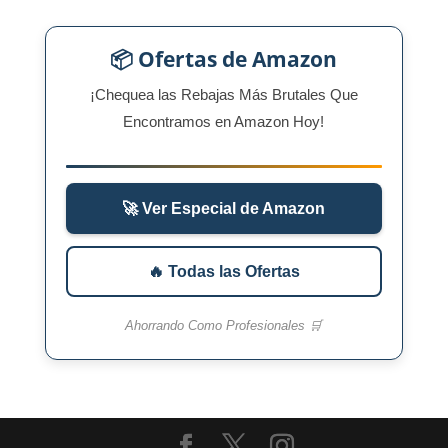
📦 Ofertas de Amazon
¡Chequea las Rebajas Más Brutales Que
Encontramos en Amazon Hoy!
🚀 Ver Especial de Amazon
🔥 Todas las Ofertas
Ahorrando Como Profesionales 🛒