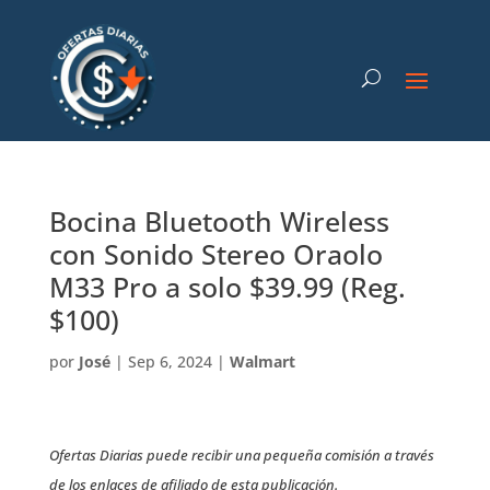
Bocina Bluetooth Wireless
con Sonido Stereo Oraolo
M33 Pro a solo $39.99 (Reg.
$100)
por
José
|
Sep 6, 2024
|
Walmart
Ofertas Diarias puede recibir una pequeña comisión a través
de los enlaces de afiliado de esta publicación.