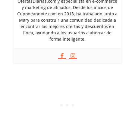
OfertasDiarias.com y especialista en e-commerce
y marketing de afiliados. Desde los inicios de
Cuponeandote.com en 2013, ha trabajado junto a
Mary para construir una comunidad dedicada a
encontrar las mejores ofertas y descuentos en
línea, ayudando a los usuarios a ahorrar de
forma inteligente.