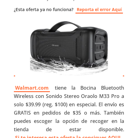
¿Esta oferta ya no funciona?
Reporta el error Aquí
Walmart.com
tiene la Bocina Bluetooth
Wireless con Sonido Stereo Oraolo M33 Pro a
solo $39.99 (reg. $100) en especial. El envío es
GRATIS en pedidos de $35 o más. También
puedes escoger la opción de recoger en la
tienda de estar disponible.
Si te interesa esta oferta la consigues AQUI
.