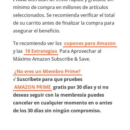
mínimo de compra en millones de artículos
seleccionados. Se recomienda verificar el total
de su carrito antes de finalizar la compra para
asegurar el beneficio.
Te recomiendo ver los
cupones para Amazon
y las
10 Estrategias
Para Aprovechar al
Máximo Amazon Subscribe & Save.
¿No eres un Miembro Prime?
√ Suscríbete para que pruebes
AMAZON PRIME
gratis por 30 días y si no
deseas seguir con la membresía puedes
cancelar en cualquier momento en o antes
de los 30 días sin ningún compromiso.