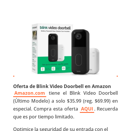
Oferta de Blink Video Doorbell en Amazon
Amazon.com
tiene el Blink Video Doorbell
(Último Modelo) a solo $35.99 (reg. $69.99) en
especial. Compra esta oferta
AQUI
. Recuerda
que es por tiempo limitado.
Optimice la seguridad de su entrada con el