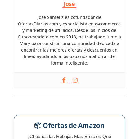
José
José Sanfeliz es cofundador de
OfertasDiarias.com y especialista en e-commerce
y marketing de afiliados. Desde los inicios de
Cuponeandote.com en 2013, ha trabajado junto a
Mary para construir una comunidad dedicada a
encontrar las mejores ofertas y descuentos en
línea, ayudando a los usuarios a ahorrar de
forma inteligente.
📦 Ofertas de Amazon
¡Chequea las Rebajas Más Brutales Que