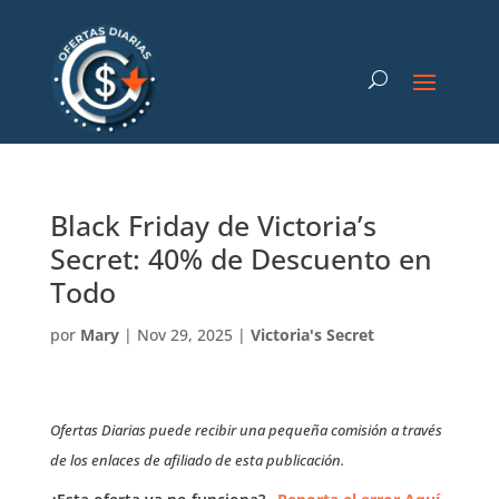
Black Friday de Victoria’s
Secret: 40% de Descuento en
Todo
por
Mary
|
Nov 29, 2025
|
Victoria's Secret
Ofertas Diarias puede recibir una pequeña comisión a través
de los enlaces de afiliado de esta publicación.