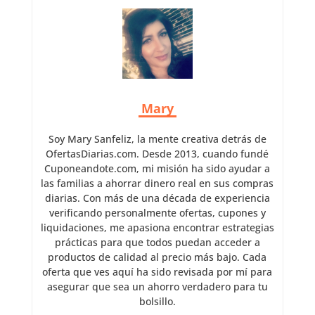
Mary
Soy Mary Sanfeliz, la mente creativa detrás de
OfertasDiarias.com. Desde 2013, cuando fundé
Cuponeandote.com, mi misión ha sido ayudar a
las familias a ahorrar dinero real en sus compras
diarias. Con más de una década de experiencia
verificando personalmente ofertas, cupones y
liquidaciones, me apasiona encontrar estrategias
prácticas para que todos puedan acceder a
productos de calidad al precio más bajo. Cada
oferta que ves aquí ha sido revisada por mí para
asegurar que sea un ahorro verdadero para tu
bolsillo.