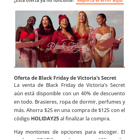
¿Esta oferta ya no funciona?
Reporta el error Aquí
Oferta de Black Friday de Victoria’s Secret
La venta de Black Friday de Victoria’s Secret
aún está disponible con un 40% de descuento
en todo. Brasieres, ropa de dormir, perfumes y
más. Ahorra $25 en una compra de $125 con el
código
HOLIDAY25
al finalizar la compra.
Hay montones de opciones para escoger. El