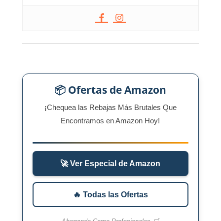
📦 Ofertas de Amazon
¡Chequea las Rebajas Más Brutales Que
Encontramos en Amazon Hoy!
🚀 Ver Especial de Amazon
🔥 Todas las Ofertas