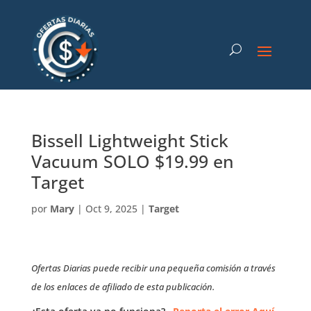
Bissell Lightweight Stick
Vacuum SOLO $19.99 en
Target
por
Mary
|
Oct 9, 2025
|
Target
Ofertas Diarias puede recibir una pequeña comisión a través
de los enlaces de afiliado de esta publicación.