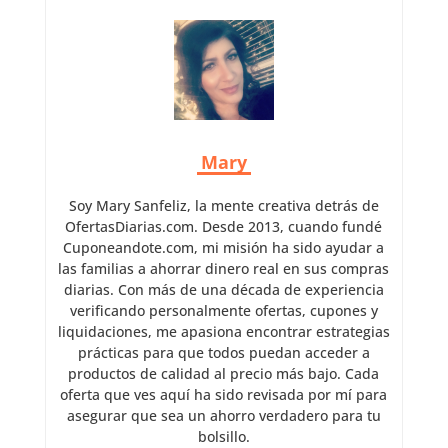
Mary
Soy Mary Sanfeliz, la mente creativa detrás de
OfertasDiarias.com. Desde 2013, cuando fundé
Cuponeandote.com, mi misión ha sido ayudar a
las familias a ahorrar dinero real en sus compras
diarias. Con más de una década de experiencia
verificando personalmente ofertas, cupones y
liquidaciones, me apasiona encontrar estrategias
prácticas para que todos puedan acceder a
productos de calidad al precio más bajo. Cada
oferta que ves aquí ha sido revisada por mí para
asegurar que sea un ahorro verdadero para tu
bolsillo.