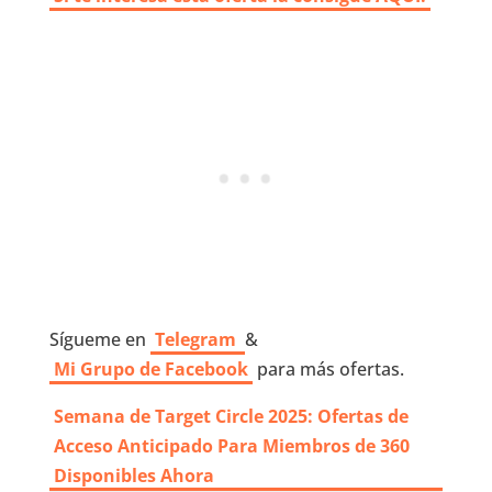
Sígueme en
Telegram
&
Mi Grupo de Facebook
para más ofertas.
Semana de Target Circle 2025: Ofertas de
Acceso Anticipado Para Miembros de 360 ​​
Disponibles Ahora