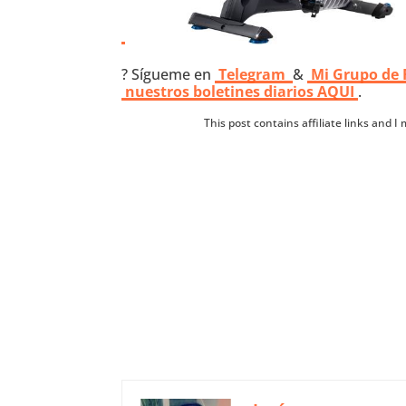
? Sígueme en
Telegram
&
Mi Grupo de
nuestros boletines diarios AQUI
.
This post contains affiliate links and 