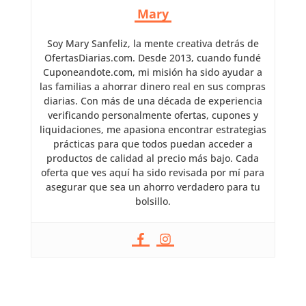
Mary
Soy Mary Sanfeliz, la mente creativa detrás de
OfertasDiarias.com. Desde 2013, cuando fundé
Cuponeandote.com, mi misión ha sido ayudar a
las familias a ahorrar dinero real en sus compras
diarias. Con más de una década de experiencia
verificando personalmente ofertas, cupones y
liquidaciones, me apasiona encontrar estrategias
prácticas para que todos puedan acceder a
productos de calidad al precio más bajo. Cada
oferta que ves aquí ha sido revisada por mí para
asegurar que sea un ahorro verdadero para tu
bolsillo.