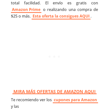
total facilidad. El envío es gratis con
Amazon Prime
o realizando una compra de
$25 o más.
Esta oferta la consigues AQUI
.
MIRA MÁS OFERTAS DE AMAZON AQUI
Te recomiendo ver los
cupones para Amazon
y las