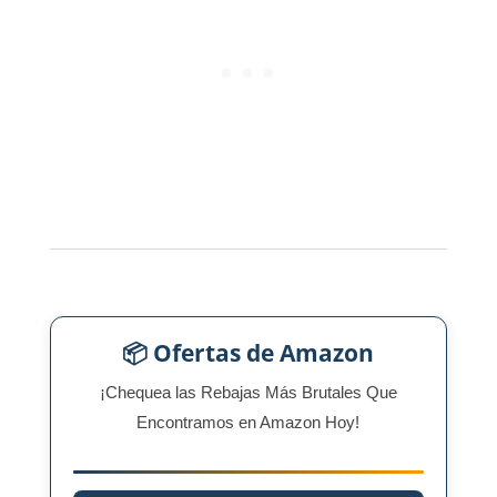
📦 Ofertas de Amazon
¡Chequea las Rebajas Más Brutales Que
Encontramos en Amazon Hoy!