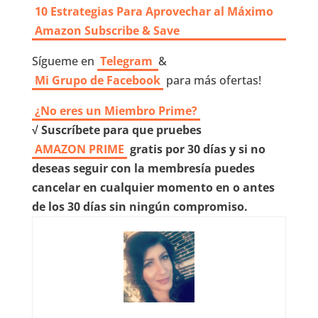
10 Estrategias Para Aprovechar al Máximo
Amazon Subscribe & Save
Sígueme en
Telegram
&
Mi Grupo de Facebook
para más ofertas!
¿No eres un Miembro Prime?
√ Suscríbete para que pruebes
AMAZON PRIME
gratis por 30 días y si no
deseas seguir con la membresía puedes
cancelar en cualquier momento en o antes
de los 30 días sin ningún compromiso.