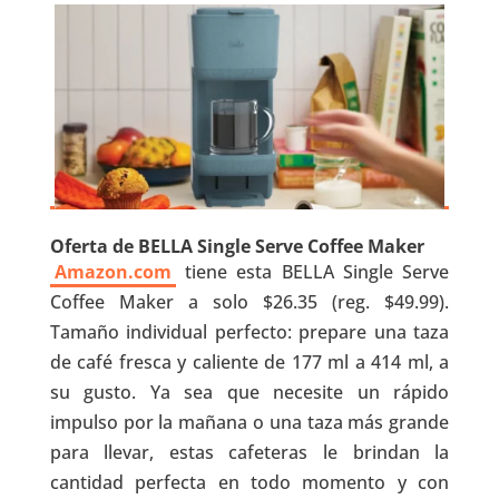
Oferta de BELLA Single Serve Coffee Maker
Amazon.com
tiene esta BELLA Single Serve
Coffee Maker a solo $26.35 (reg. $49.99).
Tamaño individual perfecto: prepare una taza
de café fresca y caliente de 177 ml a 414 ml, a
su gusto. Ya sea que necesite un rápido
impulso por la mañana o una taza más grande
para llevar, estas cafeteras le brindan la
cantidad perfecta en todo momento y con