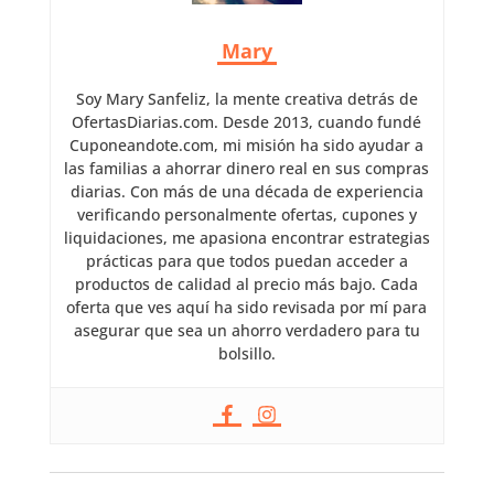
Mary
Soy Mary Sanfeliz, la mente creativa detrás de
OfertasDiarias.com. Desde 2013, cuando fundé
Cuponeandote.com, mi misión ha sido ayudar a
las familias a ahorrar dinero real en sus compras
diarias. Con más de una década de experiencia
verificando personalmente ofertas, cupones y
liquidaciones, me apasiona encontrar estrategias
prácticas para que todos puedan acceder a
productos de calidad al precio más bajo. Cada
oferta que ves aquí ha sido revisada por mí para
asegurar que sea un ahorro verdadero para tu
bolsillo.