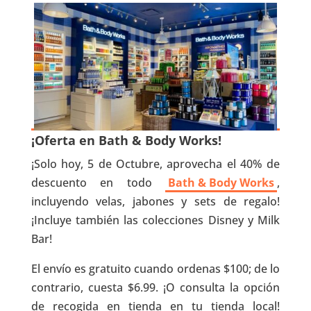
¡Oferta en Bath & Body Works!
¡Solo hoy, 5 de Octubre, aprovecha el 40% de
descuento en todo
Bath & Body Works
,
incluyendo velas, jabones y sets de regalo!
¡Incluye también las colecciones Disney y Milk
Bar!
El envío es gratuito cuando ordenas $100; de lo
contrario, cuesta $6.99. ¡O consulta la opción
de recogida en tienda en tu tienda local!