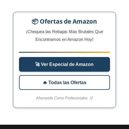
📦 Ofertas de Amazon
¡Chequea las Rebajas Más Brutales Que
Encontramos en Amazon Hoy!
🚀 Ver Especial de Amazon
🔥 Todas las Ofertas
Ahorrando Como Profesionales 🛒