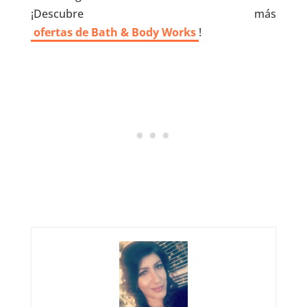
¡Descubre más
ofertas de Bath & Body Works
!