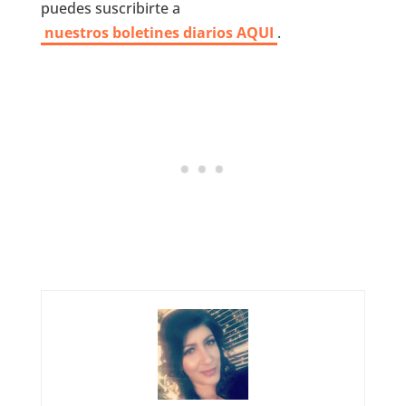
puedes suscribirte a
nuestros boletines diarios AQUI
.