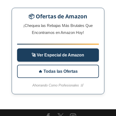
📦 Ofertas de Amazon
¡Chequea las Rebajas Más Brutales Que
Encontramos en Amazon Hoy!
🚀 Ver Especial de Amazon
🔥 Todas las Ofertas
Ahorrando Como Profesionales 🛒