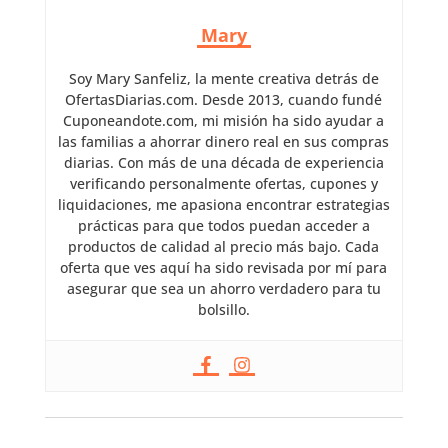
Mary
Soy Mary Sanfeliz, la mente creativa detrás de
OfertasDiarias.com. Desde 2013, cuando fundé
Cuponeandote.com, mi misión ha sido ayudar a
las familias a ahorrar dinero real en sus compras
diarias. Con más de una década de experiencia
verificando personalmente ofertas, cupones y
liquidaciones, me apasiona encontrar estrategias
prácticas para que todos puedan acceder a
productos de calidad al precio más bajo. Cada
oferta que ves aquí ha sido revisada por mí para
asegurar que sea un ahorro verdadero para tu
bolsillo.