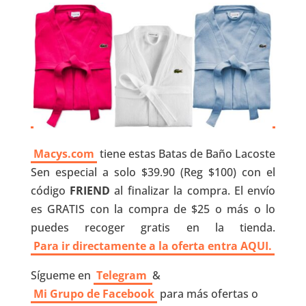
Macys.com
tiene estas Batas de Baño Lacoste
Sen especial a solo $39.90 (Reg $100) con el
código
FRIEND
al finalizar la compra. El envío
es GRATIS con la compra de $25 o más o lo
puedes recoger gratis en la tienda.
Para ir directamente a la oferta entra AQUI.
Sígueme en
Telegram
&
Mi Grupo de Facebook
para más ofertas o