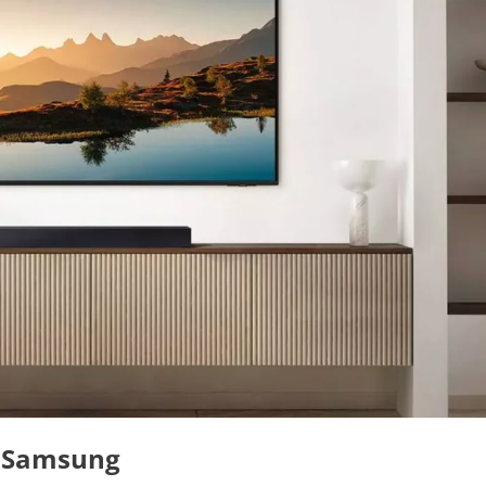
o Samsung