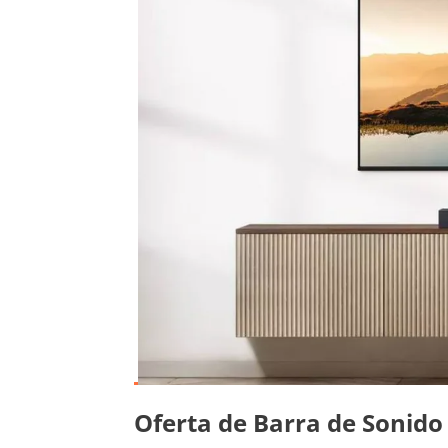
Oferta de Barra de Sonid