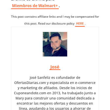
Miembros de Walmart+
.
This post contains affiliate links and I may be compensated for
this post. Read our disclosure policy
HERE
.
José
José Sanfeliz es cofundador de
OfertasDiarias.com y especialista en e-commerce
y marketing de afiliados. Desde los inicios de
Cuponeandote.com en 2013, ha trabajado junto a
Mary para construir una comunidad dedicada a
encontrar las mejores ofertas y descuentos en
línea, ayudando a los usuarios a ahorrar de