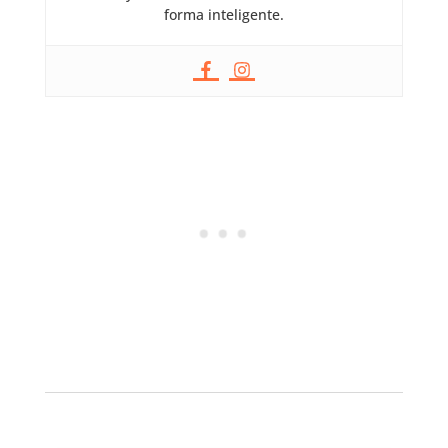
forma inteligente.