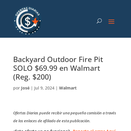
Backyard Outdoor Fire Pit
SOLO $69.99 en Walmart
(Reg. $200)
por
José
|
Jul 9, 2024
|
Walmart
Ofertas Diarias puede recibir una pequeña comisión a través
de los enlaces de afiliado de esta publicación.