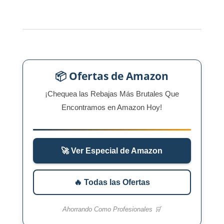
📦 Ofertas de Amazon
¡Chequea las Rebajas Más Brutales Que
Encontramos en Amazon Hoy!
🚀 Ver Especial de Amazon
🔥 Todas las Ofertas
Ahorrando Como Profesionales 🛒