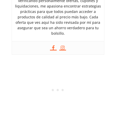
verificando personalmente ofertas, cupones y
liquidaciones, me apasiona encontrar estrategias
prácticas para que todos puedan acceder a
productos de calidad al precio más bajo. Cada
oferta que ves aquí ha sido revisada por mí para
asegurar que sea un ahorro verdadero para tu
bolsillo.