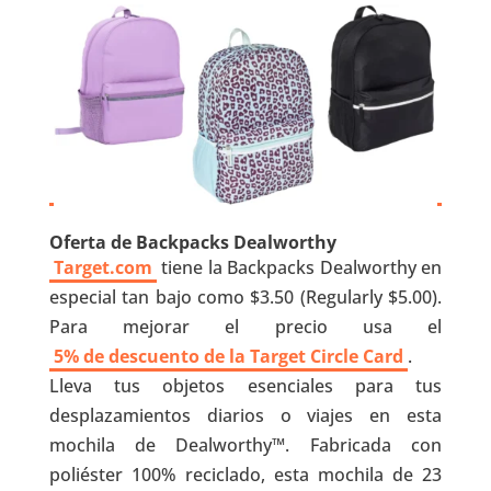
Oferta de Backpacks Dealworthy
Target.com
tiene la Backpacks Dealworthy en
especial tan bajo como $3.50 (Regularly $5.00).
Para mejorar el precio usa el
5% de descuento de la Target Circle Card
.
Lleva tus objetos esenciales para tus
desplazamientos diarios o viajes en esta
mochila de Dealworthy™. Fabricada con
poliéster 100% reciclado, esta mochila de 23