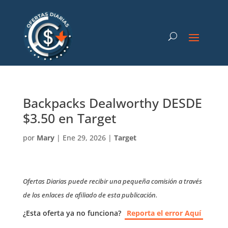
Backpacks Dealworthy DESDE
$3.50 en Target
por
Mary
|
Ene 29, 2026
|
Target
Ofertas Diarias puede recibir una pequeña comisión a través
de los enlaces de afiliado de esta publicación.
¿Esta oferta ya no funciona?
Reporta el error Aquí