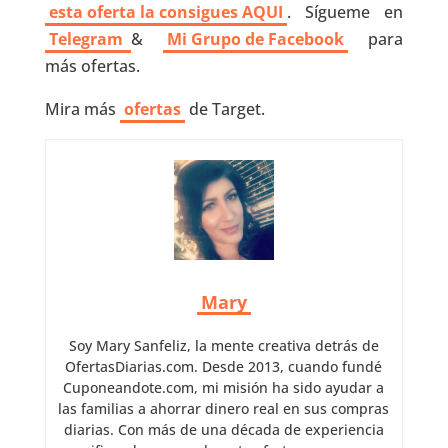
esta oferta la consigues AQUI
. Sígueme en
Telegram
&
Mi Grupo de Facebook
para
más ofertas.
Mira más
ofertas
de Target.
Mary
Soy Mary Sanfeliz, la mente creativa detrás de
OfertasDiarias.com. Desde 2013, cuando fundé
Cuponeandote.com, mi misión ha sido ayudar a
las familias a ahorrar dinero real en sus compras
diarias. Con más de una década de experiencia