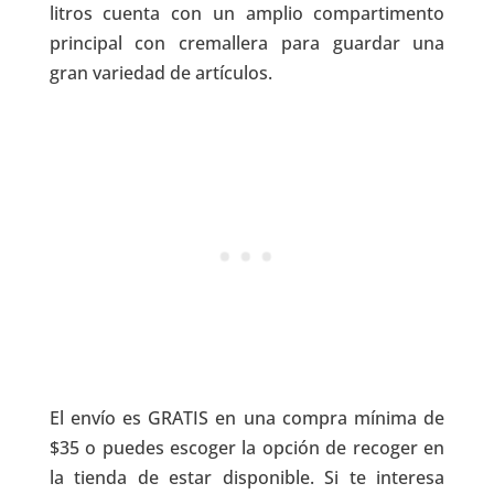
litros cuenta con un amplio compartimento
principal con cremallera para guardar una
gran variedad de artículos.
El envío es GRATIS en una compra mínima de
$35 o puedes escoger la opción de recoger en
la tienda de estar disponible. Si te interesa