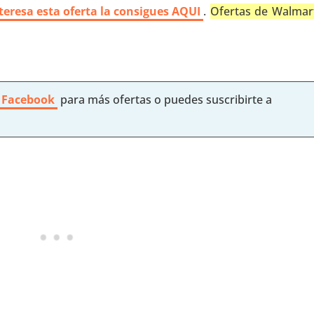
nteresa esta oferta la consigues AQUI
.
Ofertas de Walmar
 Facebook
para más ofertas o puedes suscribirte a