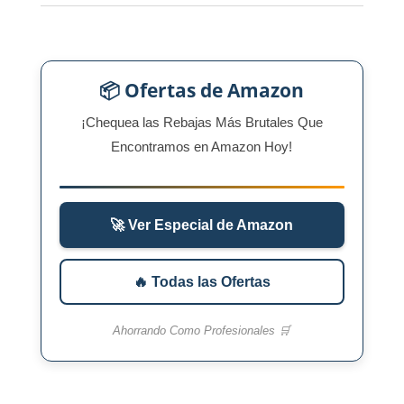
📦 Ofertas de Amazon
¡Chequea las Rebajas Más Brutales Que
Encontramos en Amazon Hoy!
🚀 Ver Especial de Amazon
🔥 Todas las Ofertas
Ahorrando Como Profesionales 🛒