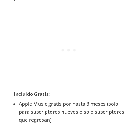
Incluido Gratis:
Apple Music gratis por hasta 3 meses (solo
para suscriptores nuevos o solo suscriptores
que regresan)