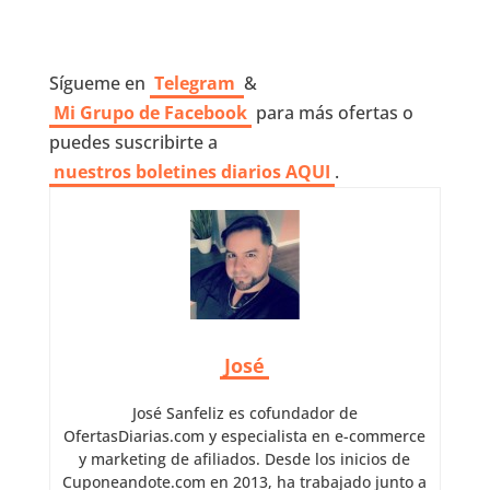
Sígueme en
Telegram
&
Mi Grupo de Facebook
para más ofertas o
puedes suscribirte a
nuestros boletines diarios AQUI
.
José
José Sanfeliz es cofundador de
OfertasDiarias.com y especialista en e-commerce
y marketing de afiliados. Desde los inicios de
Cuponeandote.com en 2013, ha trabajado junto a