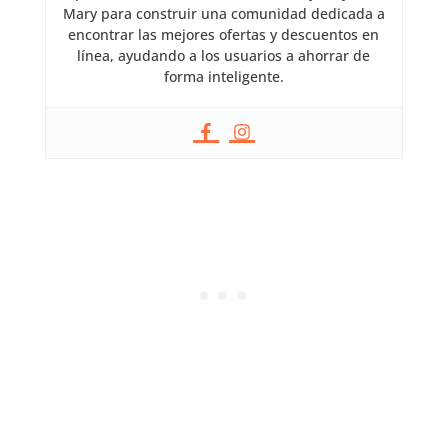
Mary para construir una comunidad dedicada a
encontrar las mejores ofertas y descuentos en
línea, ayudando a los usuarios a ahorrar de
forma inteligente.