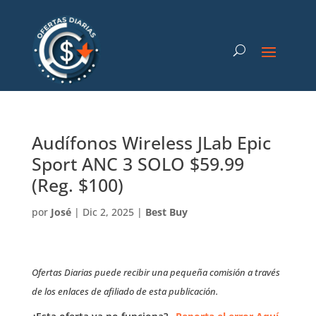
Audífonos Wireless JLab Epic
Sport ANC 3 SOLO $59.99
(Reg. $100)
por
José
|
Dic 2, 2025
|
Best Buy
Ofertas Diarias puede recibir una pequeña comisión a través
de los enlaces de afiliado de esta publicación.