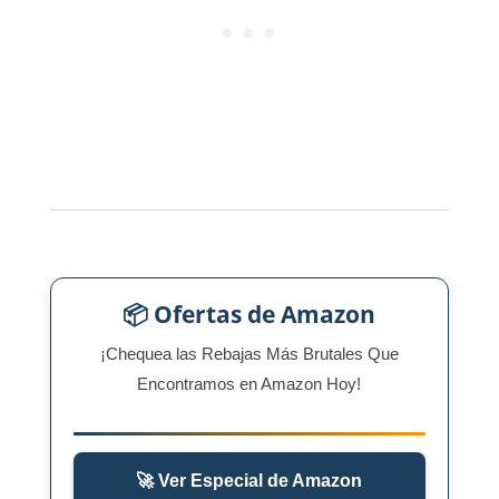
📦 Ofertas de Amazon
¡Chequea las Rebajas Más Brutales Que
Encontramos en Amazon Hoy!
🚀 Ver Especial de Amazon