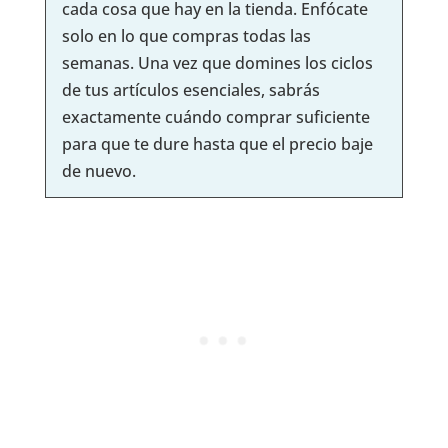
cada cosa que hay en la tienda. Enfócate
solo en lo que compras todas las
semanas. Una vez que domines los ciclos
de tus artículos esenciales, sabrás
exactamente cuándo comprar suficiente
para que te dure hasta que el precio baje
de nuevo.