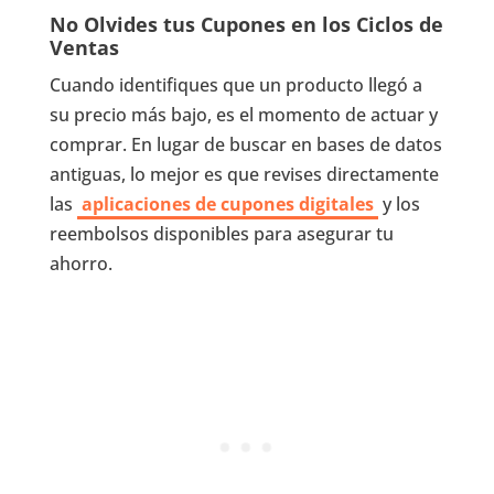
No Olvides tus Cupones en los Ciclos de
Ventas
Cuando identifiques que un producto llegó a
su precio más bajo, es el momento de actuar y
comprar. En lugar de buscar en bases de datos
antiguas, lo mejor es que revises directamente
las
aplicaciones de cupones digitales
y los
reembolsos disponibles para asegurar tu
ahorro.