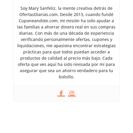
Soy Mary Sanfeliz, la mente creativa detrás de
OfertasDiarias.com. Desde 2013, cuando fundé
Cuponeandote.com, mi misión ha sido ayudar a
las familias a ahorrar dinero real en sus compras
diarias. Con más de una década de experiencia
verificando personalmente ofertas, cupones y
liquidaciones, me apasiona encontrar estrategias
prácticas para que todos puedan acceder a
productos de calidad al precio más bajo. Cada
oferta que ves aquí ha sido revisada por mí para
asegurar que sea un ahorro verdadero para tu
bolsillo.