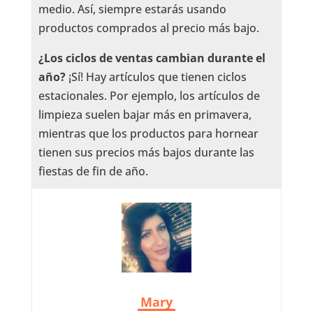
medio. Así, siempre estarás usando
productos comprados al precio más bajo.
¿Los ciclos de ventas cambian durante el
año?
¡Sí! Hay artículos que tienen ciclos
estacionales. Por ejemplo, los artículos de
limpieza suelen bajar más en primavera,
mientras que los productos para hornear
tienen sus precios más bajos durante las
fiestas de fin de año.
Mary