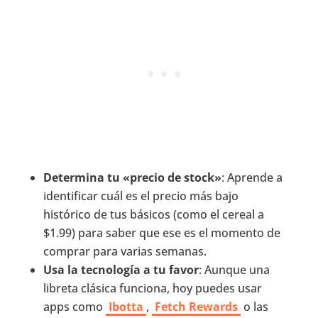
Determina tu «precio de stock»
: Aprende a
identificar cuál es el precio más bajo
histórico de tus básicos (como el cereal a
$1.99) para saber que ese es el momento de
comprar para varias semanas.
Usa la tecnología a tu favor
: Aunque una
libreta clásica funciona, hoy puedes usar
apps como
Ibotta
,
Fetch Rewards
o las