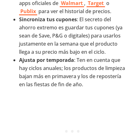
apps oficiales de
Walmart
,
Target
o
Publix
para ver el historial de precios.
Sincroniza tus cupones
: El secreto del
ahorro extremo es guardar tus cupones (ya
sean de Save, P&G o digitales) para usarlos
justamente en la semana que el producto
llega a su precio más bajo en el ciclo.
Ajusta por temporada
: Ten en cuenta que
hay ciclos anuales; los productos de limpieza
bajan más en primavera y los de repostería
en las fiestas de fin de año.