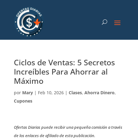
Ciclos de Ventas: 5 Secretos
Increíbles Para Ahorrar al
Máximo
por
Mary
|
Feb 10, 2026
|
Clases
,
Ahorra Dinero
,
Cupones
Ofertas Diarias puede recibir una pequeña comisión a través
de los enlaces de afiliado de esta publicación.