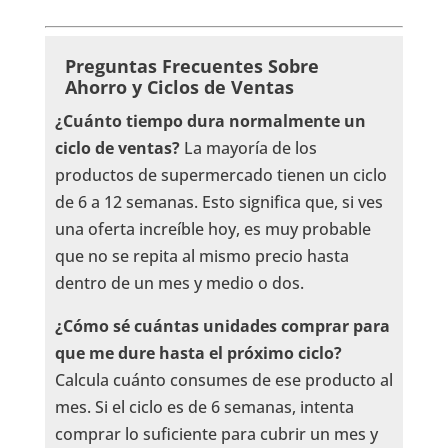
Preguntas Frecuentes Sobre
Ahorro y Ciclos de Ventas
¿Cuánto tiempo dura normalmente un
ciclo de ventas?
La mayoría de los
productos de supermercado tienen un ciclo
de 6 a 12 semanas. Esto significa que, si ves
una oferta increíble hoy, es muy probable
que no se repita al mismo precio hasta
dentro de un mes y medio o dos.
¿Cómo sé cuántas unidades comprar para
que me dure hasta el próximo ciclo?
Calcula cuánto consumes de ese producto al
mes. Si el ciclo es de 6 semanas, intenta
comprar lo suficiente para cubrir un mes y