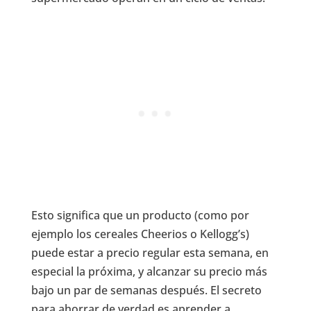
Esto significa que un producto (como por
ejemplo los cereales Cheerios o Kellogg’s)
puede estar a precio regular esta semana, en
especial la próxima, y alcanzar su precio más
bajo un par de semanas después. El secreto
para ahorrar de verdad es aprender a