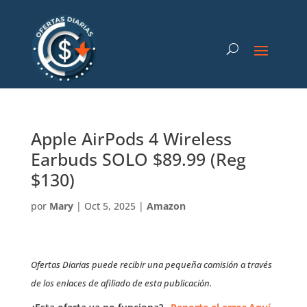
Apple AirPods 4 Wireless
Earbuds SOLO $89.99 (Reg
$130)
por
Mary
|
Oct 5, 2025
|
Amazon
Ofertas Diarias puede recibir una pequeña comisión a través
de los enlaces de afiliado de esta publicación.