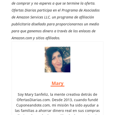
de comprar y no esperes a que se termine la oferta.
Ofertas Diarias participa en el Programa de Asociados
de Amazon Services LLC, un programa de afiliación
publicitaria diseñado para proporcionarnos un medio
para que ganemos dinero a través de los enlaces de
Amazon.com y sitios afiliados.
Mary
Soy Mary Sanfeliz, la mente creativa detrás de
OfertasDiarias.com. Desde 2013, cuando fundé
Cuponeandote.com, mi misión ha sido ayudar a
las familias a ahorrar dinero real en sus compras