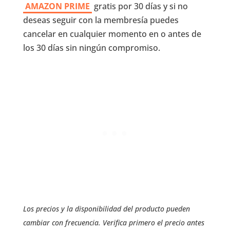
AMAZON PRIME
gratis por 30 días y si no
deseas seguir con la membresía puedes
cancelar en cualquier momento en o antes de
los 30 días sin ningún compromiso.
Los precios y la disponibilidad del producto pueden
cambiar con frecuencia. Verifica primero el precio antes