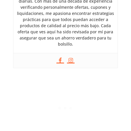
diarias. Con más de una década de experiencia
verificando personalmente ofertas, cupones y
liquidaciones, me apasiona encontrar estrategias
prácticas para que todos puedan acceder a
productos de calidad al precio más bajo. Cada
oferta que ves aquí ha sido revisada por mí para
asegurar que sea un ahorro verdadero para tu
bolsillo.