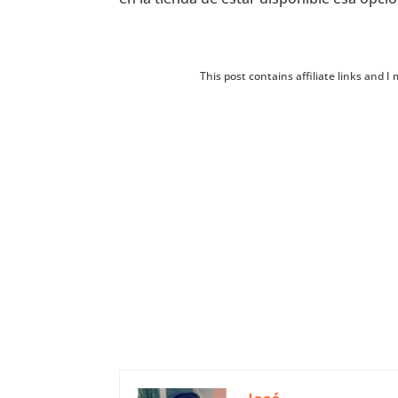
This post contains affiliate links and 