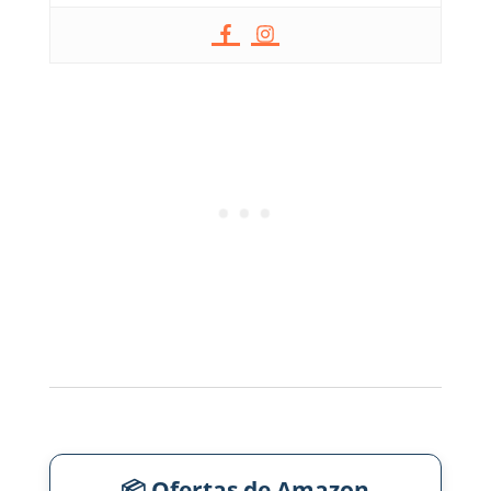
📦 Ofertas de Amazon