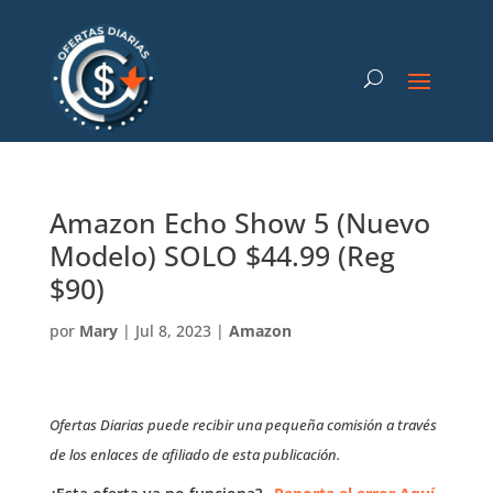
Amazon Echo Show 5 (Nuevo
Modelo) SOLO $44.99 (Reg
$90)
por
Mary
|
Jul 8, 2023
|
Amazon
Ofertas Diarias puede recibir una pequeña comisión a través
de los enlaces de afiliado de esta publicación.