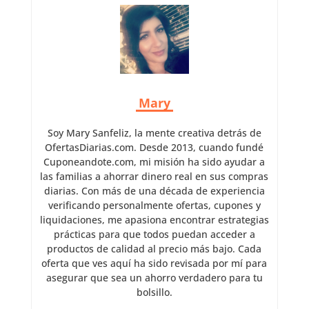
Mary
Soy Mary Sanfeliz, la mente creativa detrás de
OfertasDiarias.com. Desde 2013, cuando fundé
Cuponeandote.com, mi misión ha sido ayudar a
las familias a ahorrar dinero real en sus compras
diarias. Con más de una década de experiencia
verificando personalmente ofertas, cupones y
liquidaciones, me apasiona encontrar estrategias
prácticas para que todos puedan acceder a
productos de calidad al precio más bajo. Cada
oferta que ves aquí ha sido revisada por mí para
asegurar que sea un ahorro verdadero para tu
bolsillo.