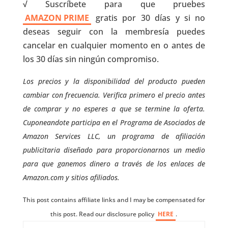
√
Suscríbete para que pruebes
AMAZON PRIME
gratis por 30 días y si no
deseas seguir con la membresía puedes
cancelar en cualquier momento en o antes de
los 30 días sin ningún compromiso.
Los precios y la disponibilidad del producto pueden
cambiar con frecuencia. Verifica primero el precio antes
de comprar y no esperes a que se termine la oferta.
Cuponeandote participa en el Programa de Asociados de
Amazon Services LLC, un programa de afiliación
publicitaria diseñado para proporcionarnos un medio
para que ganemos dinero a través de los enlaces de
Amazon.com y sitios afiliados.
This post contains affiliate links and I may be compensated for
this post. Read our disclosure policy
HERE
.