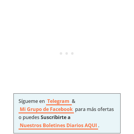
Sígueme en
Telegram
&
Mi Grupo de Facebook
para más ofertas
o puedes
Suscribirte a
Nuestros
Boletines Diarios AQUI
.