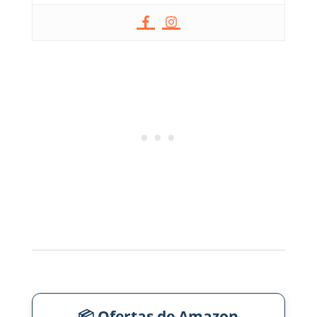
📦 Ofertas de Amazon