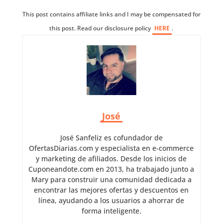
This post contains affiliate links and I may be compensated for
this post. Read our disclosure policy
HERE
.
José
José Sanfeliz es cofundador de
OfertasDiarias.com y especialista en e-commerce
y marketing de afiliados. Desde los inicios de
Cuponeandote.com en 2013, ha trabajado junto a
Mary para construir una comunidad dedicada a
encontrar las mejores ofertas y descuentos en
línea, ayudando a los usuarios a ahorrar de
forma inteligente.