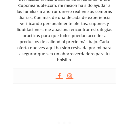
Cuponeandote.com, mi misión ha sido ayudar a
las familias a ahorrar dinero real en sus compras
diarias. Con más de una década de experiencia
verificando personalmente ofertas, cupones y
liquidaciones, me apasiona encontrar estrategias
prácticas para que todos puedan acceder a
productos de calidad al precio más bajo. Cada
oferta que ves aquí ha sido revisada por mí para
asegurar que sea un ahorro verdadero para tu
bolsillo.