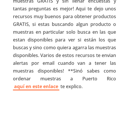
muestras GRATIS y sin llenar encuestas y
tantas preguntas es mejor! Aqui te dejo unos
recursos muy buenos para obtener productos
GRATIS, si estas buscando algun producto o
muestras en particular solo busca en las que
estan disponibles para ver si están los que
buscas y sino como quiera agarra las muestras
disponibles. Varios de estos recursos te envian
alertas por email cuando van a tener las
muestras disponibles! **Sinó sabes como
ordenar muestras a Puerto Rico
aquí en este enlace
te explico.