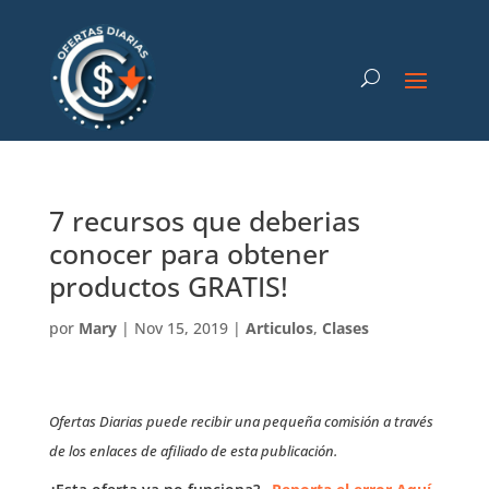
7 recursos que deberias
conocer para obtener
productos GRATIS!
por
Mary
|
Nov 15, 2019
|
Articulos
,
Clases
Ofertas Diarias puede recibir una pequeña comisión a través
de los enlaces de afiliado de esta publicación.