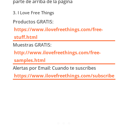
parte de arriba de la página
3. I Love Free Things
Productos GRATIS:
https://www.ilovefreethings.com/free-
stuff.html
Muestras GRATIS:
http://www.ilovefreethings.com/free-
samples.html
Alertas por Email: Cuando te suscribes
https://www.ilovefreethings.com/subscribe