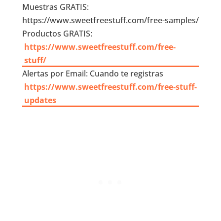
Muestras GRATIS:
https://www.sweetfreestuff.com/free-samples/
Productos GRATIS:
https://www.sweetfreestuff.com/free-
stuff/
Alertas por Email: Cuando te registras
https://www.sweetfreestuff.com/free-stuff-
updates