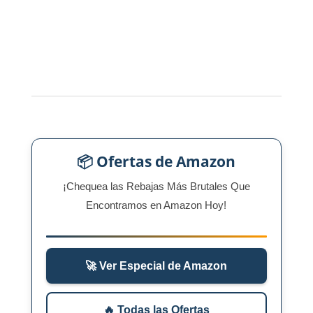
📦 Ofertas de Amazon
¡Chequea las Rebajas Más Brutales Que
Encontramos en Amazon Hoy!
🚀 Ver Especial de Amazon
🔥 Todas las Ofertas