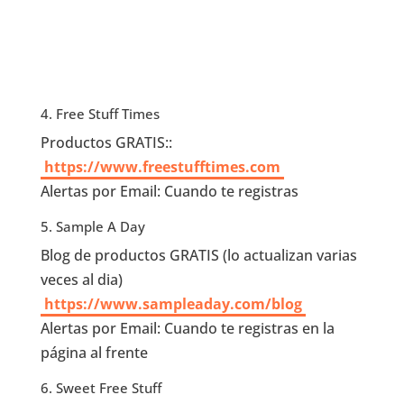
4. Free Stuff Times
Productos GRATIS::
https://www.freestufftimes.com
Alertas por Email: Cuando te registras
5. Sample A Day
Blog de productos GRATIS (lo actualizan varias
veces al dia)
https://www.sampleaday.com/blog
Alertas por Email: Cuando te registras en la
página al frente
6. Sweet Free Stuff