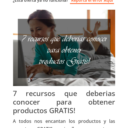
¿Esta oferta ya no funciona?
Reporta el error Aquí
7 recursos que deberias
conocer para obtener
productos GRATIS!
A todos nos encantan los productos y las