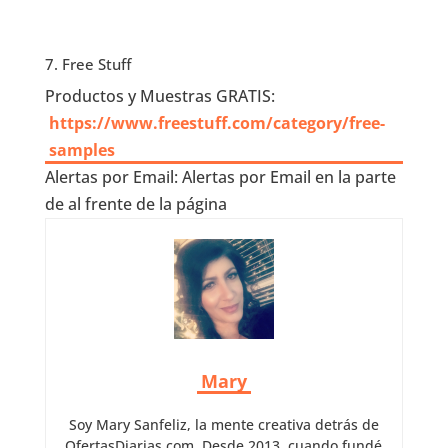
7. Free Stuff
Productos y Muestras GRATIS:
https://www.freestuff.com/category/free-
samples
Alertas por Email: Alertas por Email en la parte
de al frente de la página
Mary
Soy Mary Sanfeliz, la mente creativa detrás de
OfertasDiarias.com. Desde 2013, cuando fundé