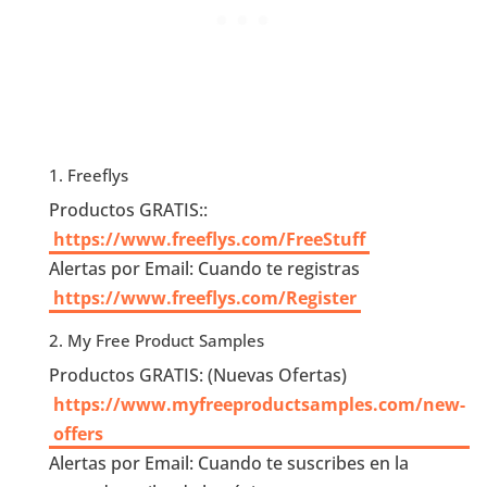
1. Freeflys
Productos GRATIS::
https://www.freeflys.com/FreeStuff
Alertas por Email: Cuando te registras
https://www.freeflys.com/Register
2. My Free Product Samples
Productos GRATIS: (Nuevas Ofertas)
https://www.myfreeproductsamples.com/new-
offers
Alertas por Email: Cuando te suscribes en la