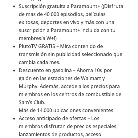
Suscripción gratuita a Paramount+ (¡Disfruta
de más de 40 000 episodios, películas
exitosas, deportes en vivo y más con una
suscripción a Paramount+ incluida con tu
membresía W+!)
PlutoTV GRATIS – Mira contenido de
transmisión sin publicidad seleccionado que
cambia cada mes.
Descuento en gasolina – Ahorra 10¢ por
galón en las estaciones de Walmart y
Murphy. Además, accede a los precios para
miembros en los centros de combustible de
Sam’s Club.
Más de 14.000 ubicaciones convenientes.
Acceso anticipado de ofertas – Los
miembros disfrutan de precios especiales,
lanzamientos de productos, acceso