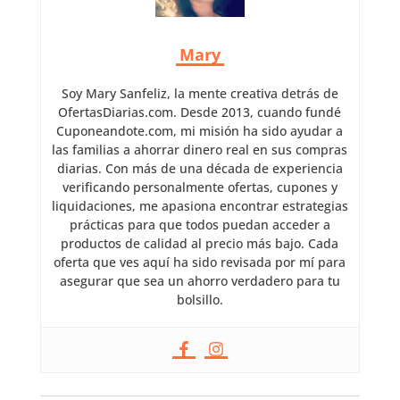
Mary
Soy Mary Sanfeliz, la mente creativa detrás de
OfertasDiarias.com. Desde 2013, cuando fundé
Cuponeandote.com, mi misión ha sido ayudar a
las familias a ahorrar dinero real en sus compras
diarias. Con más de una década de experiencia
verificando personalmente ofertas, cupones y
liquidaciones, me apasiona encontrar estrategias
prácticas para que todos puedan acceder a
productos de calidad al precio más bajo. Cada
oferta que ves aquí ha sido revisada por mí para
asegurar que sea un ahorro verdadero para tu
bolsillo.