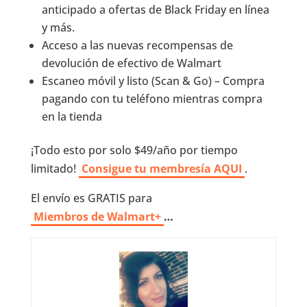
anticipado a ofertas de Black Friday en línea
y más.
Acceso a las nuevas recompensas de
devolución de efectivo de Walmart
Escaneo móvil y listo (Scan & Go) – Compra
pagando con tu teléfono mientras compra
en la tienda
¡Todo esto por solo $49/año por tiempo
limitado!
Consigue tu membresía AQUI
.
El envío es GRATIS para
Miembros de Walmart+
…