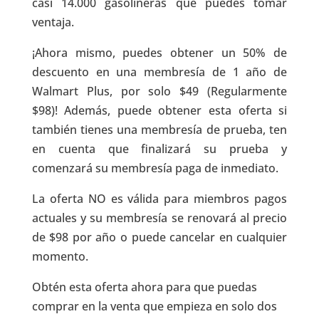
casi 14.000 gasolineras que puedes tomar
ventaja.
¡Ahora mismo, puedes obtener un 50% de
descuento en una membresía de 1 año de
Walmart Plus, por solo $49 (Regularmente
$98)! Además, puede obtener esta oferta si
también tienes una membresía de prueba, ten
en cuenta que finalizará su prueba y
comenzará su membresía paga de inmediato.
La oferta NO es válida para miembros pagos
actuales y su membresía se renovará al precio
de $98 por año o puede cancelar en cualquier
momento.
Obtén esta oferta ahora para que puedas
comprar en la venta que empieza en solo dos