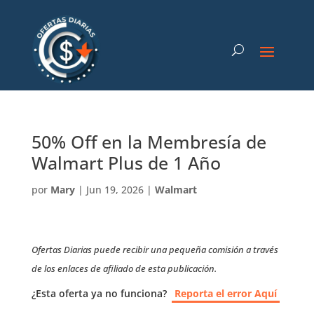
50% Off en la Membresía de
Walmart Plus de 1 Año
por
Mary
|
Jun 19, 2026
|
Walmart
Ofertas Diarias puede recibir una pequeña comisión a través
de los enlaces de afiliado de esta publicación.
¿Esta oferta ya no funciona?
Reporta el error Aquí