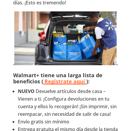
días. ¡Esto es tremendo!
Walmart+ tiene una larga lista de
beneficios (
Regístrate aquí
)
:
NUEVO
Devuelve artículos desde casa –
Vienen a ti. ¡Configura devoluciones en tu
cuenta y ellos lo recogerán! ¡Sin imprimir, sin
reempacar, sin necesidad de salir de casa!
Envío gratis sin mínimo
Entrega gratuita el mismo día desde la tienda