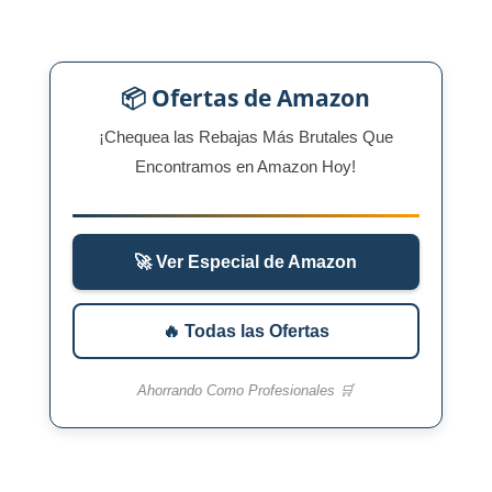
📦 Ofertas de Amazon
¡Chequea las Rebajas Más Brutales Que
Encontramos en Amazon Hoy!
🚀 Ver Especial de Amazon
🔥 Todas las Ofertas
Ahorrando Como Profesionales 🛒