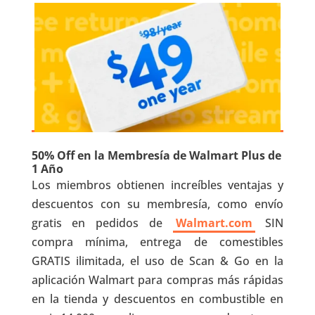
50% Off en la Membresía de Walmart Plus de
1 Año
Los miembros obtienen increíbles ventajas y
descuentos con su membresía, como envío
gratis en pedidos de
Walmart.com
SIN
compra mínima, entrega de comestibles
GRATIS ilimitada, el uso de Scan & Go en la
aplicación Walmart para compras más rápidas
en la tienda y descuentos en combustible en